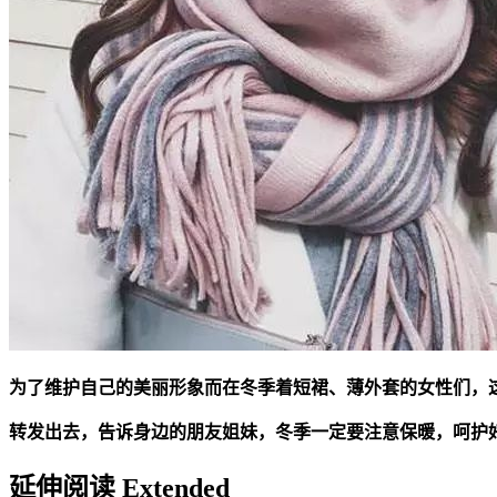
为了维护自己的美丽形象而在冬季着短裙、薄外套的女性们，
转发出去，告诉身边的朋友姐妹，冬季一定要注意保暖，呵护
延伸阅读 Extended