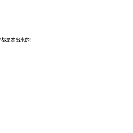
”都是冻出来的！