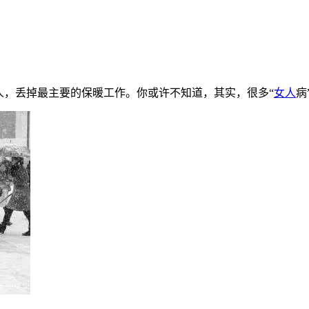
人，丢掉最主要的保暖工作。你或许不知道，其实，很多“
女人
病