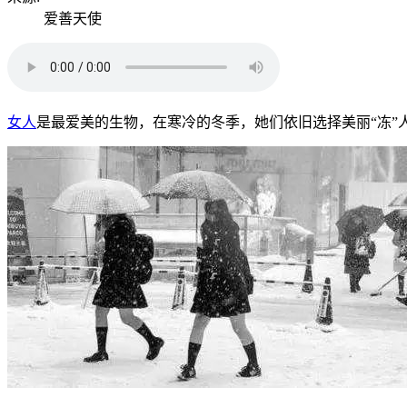
爱善天使
女人
是最爱美的生物，在寒冷的冬季，她们依旧选择美丽“冻”