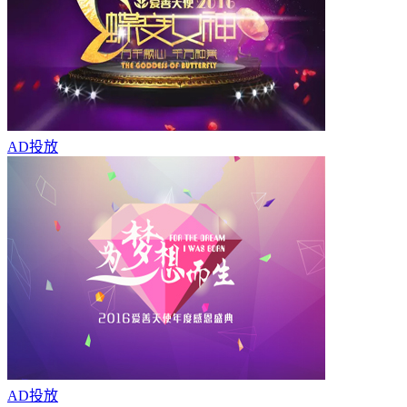
AD
投放
AD
投放