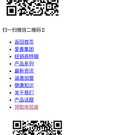
扫一扫微信二维码
返回首页
爱善集团
经销商特辑
产品系列
最新资讯
诚邀加盟
健康知识
关于我们
产品话题
领取体验装