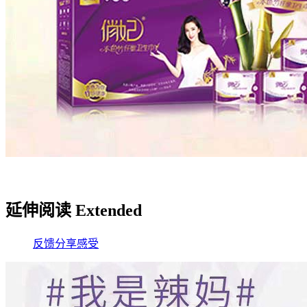
延伸阅读 Extended
反馈
分享
感受