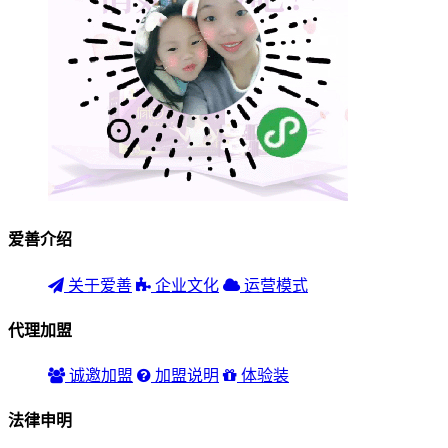
爱善介绍
关于爱善
企业文化
运营模式
代理加盟
诚邀加盟
加盟说明
体验装
法律申明