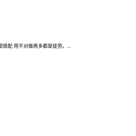
很配 用不对做再多都是徒劳。...