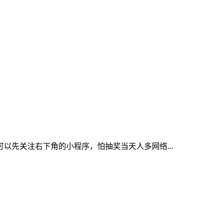
以先关注右下角的小程序，怕抽奖当天人多网络...