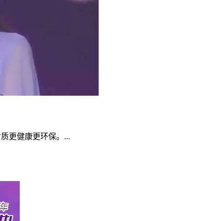
质更健康更环保。...