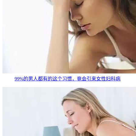
99%的男人都有的这个习惯，竟会引来女性妇科病