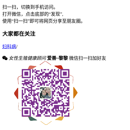
扫一扫，切换到手机访问。
打开微信，点击底部的“发现”,
使用“扫一扫”即可将网页分享至朋友圈。
大家都在关注
妇科病
/
女性生殖健康顾问
爱善~黎黎
微信扫一扫加好友