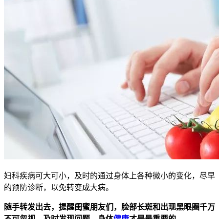
妇科疾病可大可小，及时的通过身体上各种微小的变化，尽早
的预防诊断，以免转变成大病。
随手转发出去，提醒闺蜜朋友们，脸部长斑和出现黑眼圈千万
不可忽视，及时发现问题，身体
健康
才是最重要的。