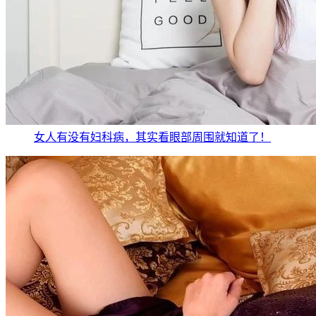
女人有没有妇科病，其实看眼部周围就知道了！