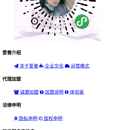
爱善介绍
关于爱善
企业文化
运营模式
代理加盟
诚邀加盟
加盟说明
体验装
法律申明
隐私申明
版权申明