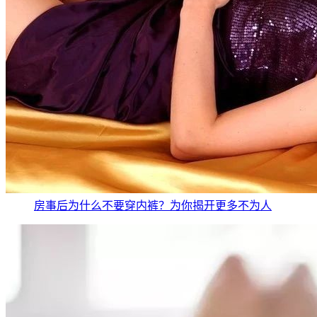
房事后为什么不要穿内裤？为你揭开更多不为人