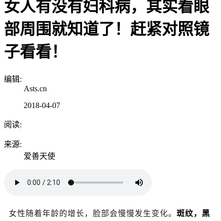
女人有没有妇科病，其实看眼
部周围就知道了！赶紧对照镜
子看看！
编辑:
Asts.cn
2018-04-07
阅读:
来源:
爱善天使
女性随着年龄的增长，脸部会慢慢发生变化。
斑纹，黑