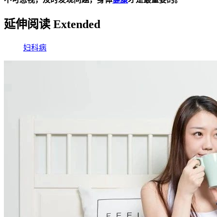
延伸阅读 Extended
妇科病