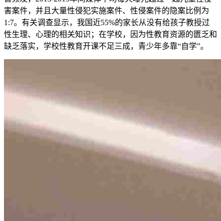
害案件，并且大量性侵犯实施案件、性侵案件的隐案比例为
1:7。有关调查显示，我国近55%的家长从没有给孩子教授过
性生理、心理的相关知识；在学校，因为性教育资源的匮乏和
缺乏落实，学校性教育开课不足三成，青少年多靠“自学”。