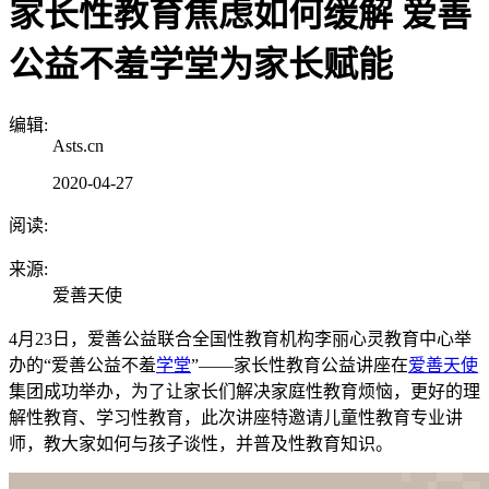
家长性教育焦虑如何缓解 爱善
公益不羞学堂为家长赋能
编辑:
Asts.cn
2020-04-27
阅读:
来源:
爱善天使
4月23日，爱善公益联合全国性教育机构李丽心灵教育中心举
办的“爱善公益不羞
学堂
”——家长性教育公益讲座在
爱善天使
集团成功举办，为了让家长们解决家庭性教育烦恼，更好的理
解性教育、学习性教育，此次讲座特邀请儿童性教育专业讲
师，教大家如何与孩子谈性，并普及性教育知识。