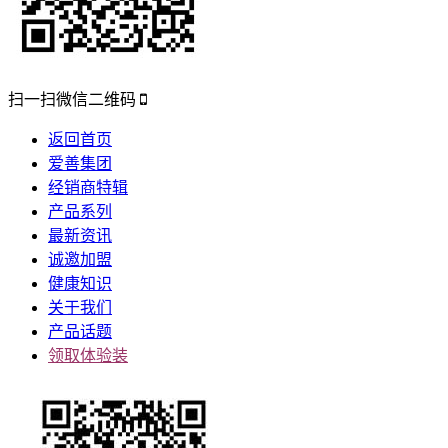
扫一扫微信二维码
返回首页
爱善集团
经销商特辑
产品系列
最新资讯
诚邀加盟
健康知识
关于我们
产品话题
领取体验装