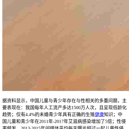
据资料显示，中国儿童与青少年存在与性相关的多重问题，主
要表现在：我国每年人工流产多达1500万人次，且呈现低龄化
趋势；仅有4.4%的未婚青少年具有正确的生殖
健康
知识；中
国儿童和青少年在2011年-2017年艾滋病感染增加了5倍；性侵
害频发，2013-2015年间媒体平均每天曝光超过一起儿童性侵