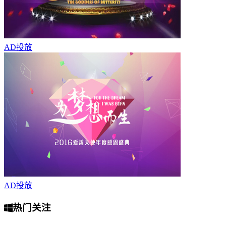
AD
投放
AD
投放
热门关注