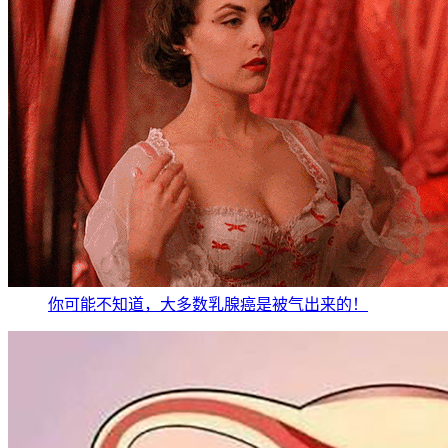
你可能不知道，大多数乳腺癌是被气出来的！