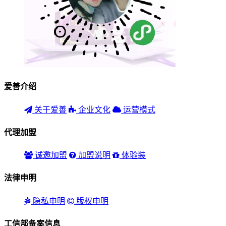
爱善介绍
关于爱善
企业文化
运营模式
代理加盟
诚邀加盟
加盟说明
体验装
法律申明
隐私申明
版权申明
工信部备案信息