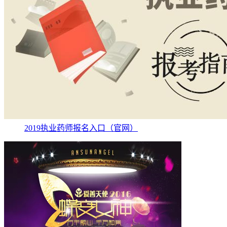
2019执业药师报名入口（官网）