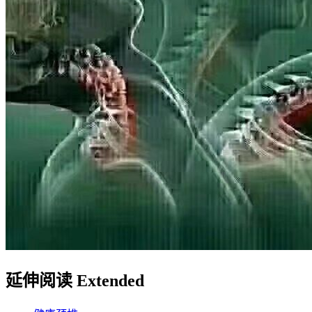
延伸阅读 Extended