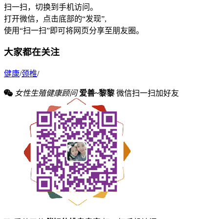
扫一扫，切换到手机访问。
打开微信，点击底部的“发现”,
使用“扫一扫”即可将网页分享至朋友圈。
大家都在关注
健康
/
颈椎
/
女性生殖健康顾问
爱善~黎黎
微信扫一扫加好友