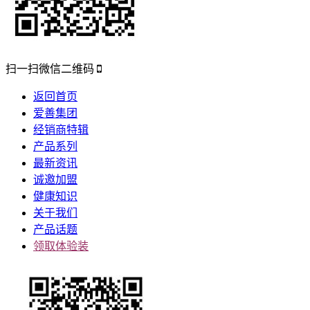
扫一扫微信二维码
返回首页
爱善集团
经销商特辑
产品系列
最新资讯
诚邀加盟
健康知识
关于我们
产品话题
领取体验装