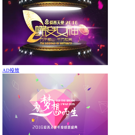
AD
投放