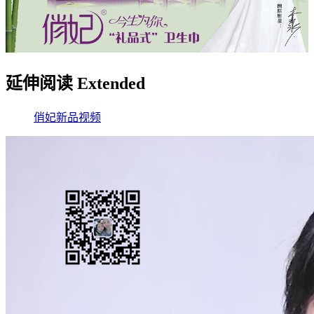
延伸阅读 Extended
俏妃
新品
视频