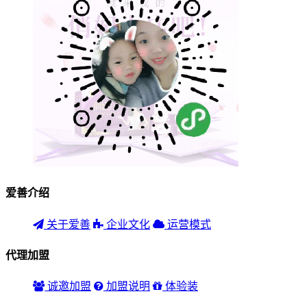
爱善介绍
关于爱善
企业文化
运营模式
代理加盟
诚邀加盟
加盟说明
体验装