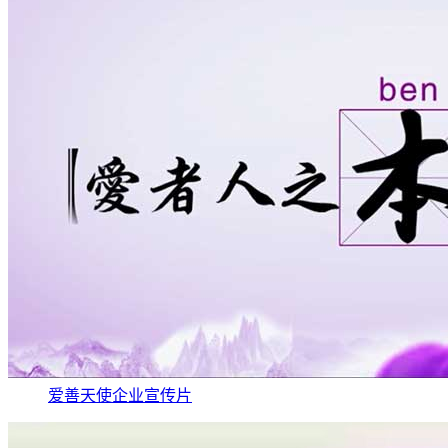
爱善天使企业宣传片