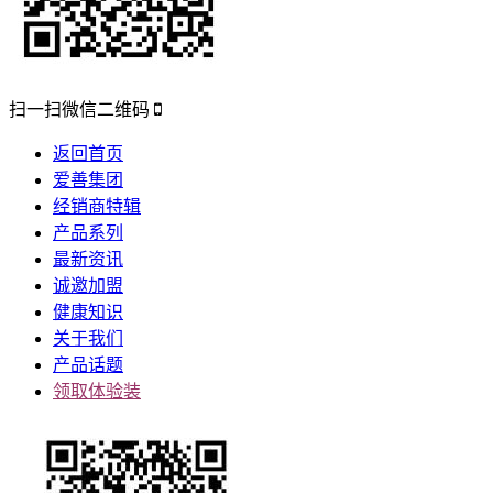
扫一扫微信二维码
返回首页
爱善集团
经销商特辑
产品系列
最新资讯
诚邀加盟
健康知识
关于我们
产品话题
领取体验装