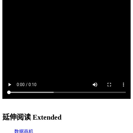
延伸阅读 Extended
数据
商机