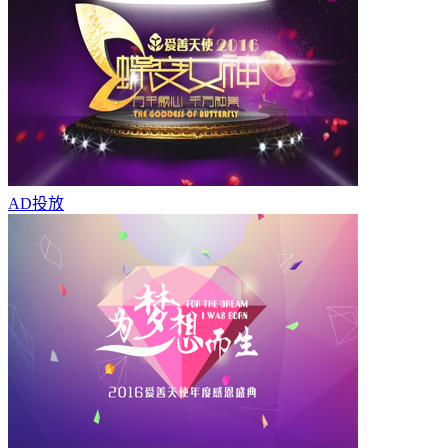
AD
投放