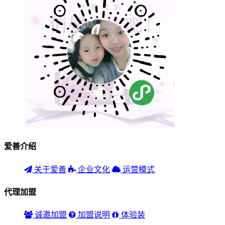
爱善介绍
关于爱善
企业文化
运营模式
代理加盟
诚邀加盟
加盟说明
体验装