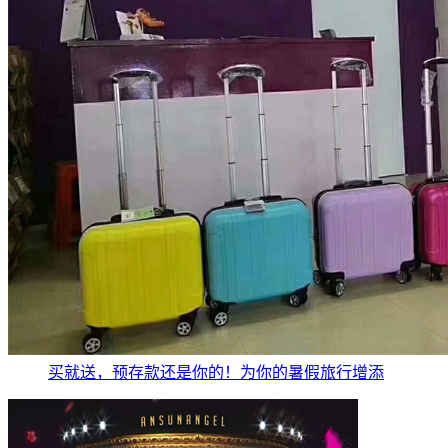
买就送，预存款还是你的！为你的暑假旅行增添