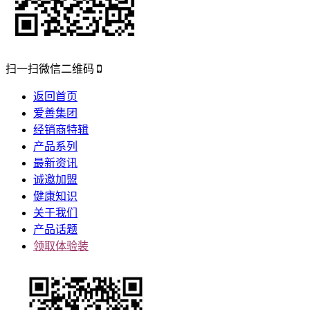
扫一扫微信二维码
返回首页
爱善集团
经销商特辑
产品系列
最新资讯
诚邀加盟
健康知识
关于我们
产品话题
领取体验装