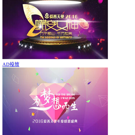
AD
投放