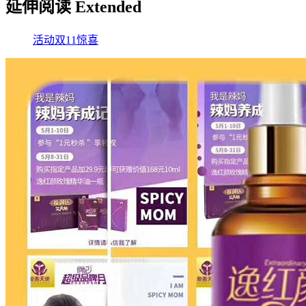
延伸阅读 Extended
活动
双11
惊喜