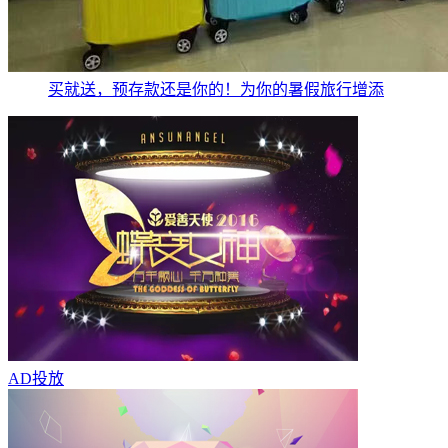
买就送，预存款还是你的！为你的暑假旅行增添
AD
投放