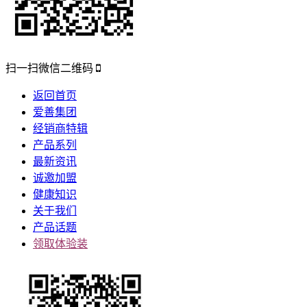
扫一扫微信二维码
返回首页
爱善集团
经销商特辑
产品系列
最新资讯
诚邀加盟
健康知识
关于我们
产品话题
领取体验装