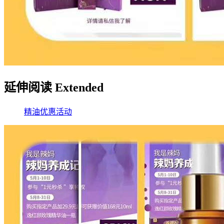
延伸阅读 Extended
精油
优惠活动