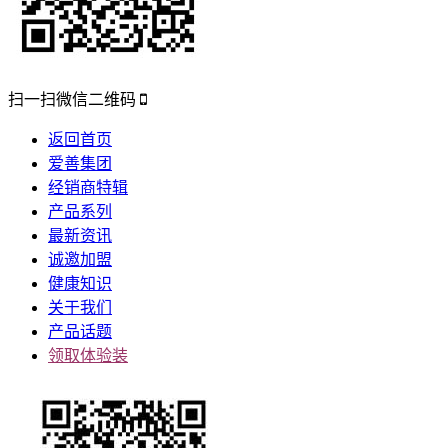
扫一扫微信二维码
返回首页
爱善集团
经销商特辑
产品系列
最新资讯
诚邀加盟
健康知识
关于我们
产品话题
领取体验装