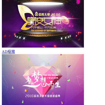
AD
投放