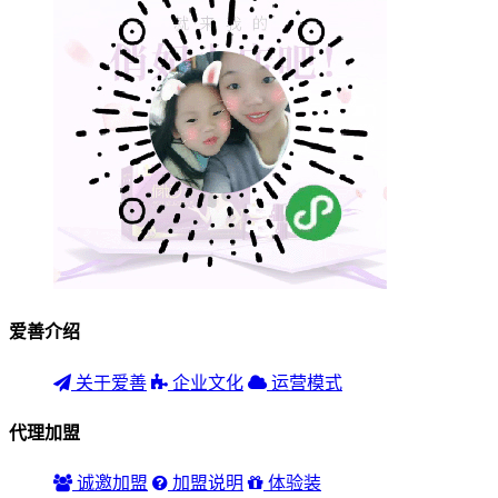
爱善介绍
关于爱善
企业文化
运营模式
代理加盟
诚邀加盟
加盟说明
体验装