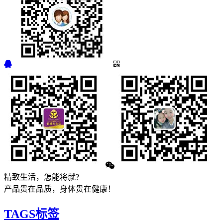
精致生活，怎能将就?
产品贵在品质，身体贵在健康！
TAGS标签