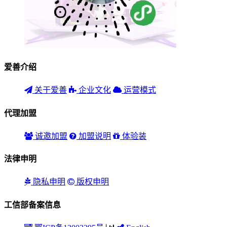
爱善介绍
关于爱善
企业文化
运营模式
代理加盟
诚邀加盟
加盟说明
体验装
法律申明
隐私申明
版权申明
工信部备案信息