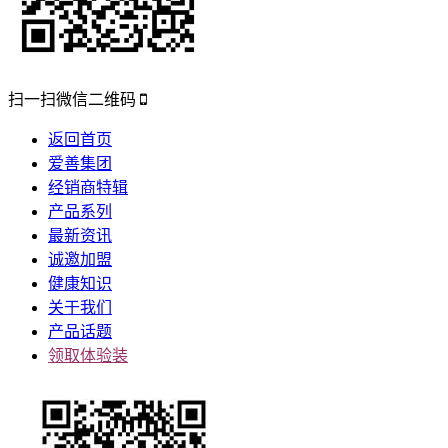
扫一扫微信二维码
返回首页
爱善集团
经销商特辑
产品系列
最新资讯
诚邀加盟
健康知识
关于我们
产品话题
领取体验装