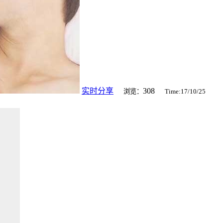
实时分享
308
浏览：
Time:17/10/25