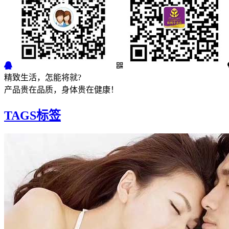
精致生活，怎能将就?
产品贵在品质，身体贵在健康！
TAGS标签