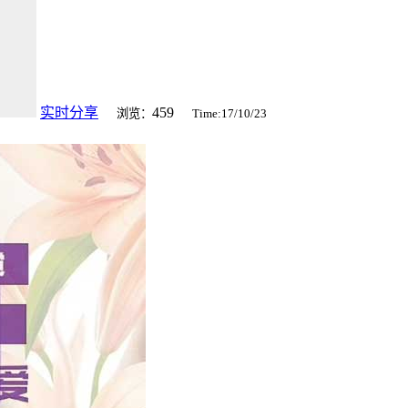
实时分享
459
浏览：
Time:17/10/23