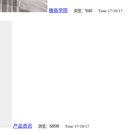
微商学院
940
浏览：
Time:17/10/17
产品资讯
6898
浏览：
Time:17/10/17