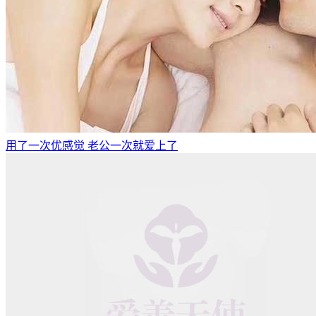
用了一次优感觉 老公一次就爱上了