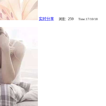
实时分享
259
浏览：
Time:17/10/18